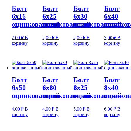
Болт
Болт
Болт
Болт
6х16
6х25
6х30
6х40
оцинкованный
оцинкованный
оцинкованный
оцинко
2,00
₽
В
2,00
₽
В
2,00
₽
В
3,00
₽
В
корзину
корзину
корзину
корзину
Болт
Болт
Болт
Болт
6х50
6х80
8х25
8х40
оцинкованный
оцинкованный
оцинкованный
оцинко
4,00
₽
В
4,00
₽
В
5,00
₽
В
6,00
₽
В
корзину
корзину
корзину
корзину