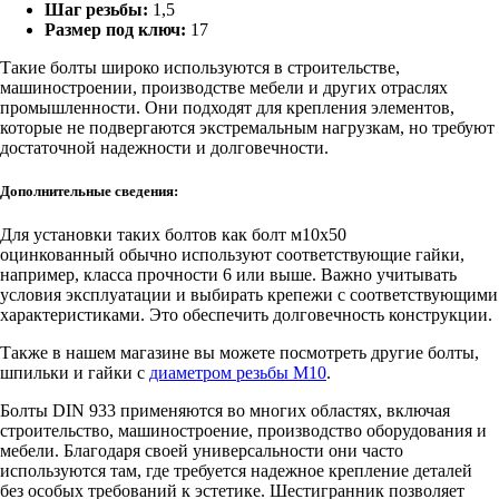
Шаг резьбы:
1,5
Размер под ключ:
17
Такие болты широко используются в строительстве,
машиностроении, производстве мебели и других отраслях
промышленности. Они подходят для крепления элементов,
которые не подвергаются экстремальным нагрузкам, но требуют
достаточной надежности и долговечности.
Дополнительные сведения:
Для установки таких болтов как болт м10х50
оцинкованный
обычно используют соответствующие гайки,
например, класса прочности 6 или выше. Важно учитывать
условия эксплуатации и выбирать крепежи с соответствующими
характеристиками. Это обеспечить долговечность конструкции.
Также в нашем магазине вы можете посмотреть другие болты,
шпильки и гайки с
диаметром резьбы М10
.
Болты DIN 933 применяются во многих областях, включая
строительство, машиностроение, производство оборудования и
мебели. Благодаря своей универсальности они часто
используются там, где требуется надежное крепление деталей
без особых требований к эстетике. Шестигранник позволяет