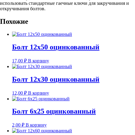
использовать стандартные гаечные ключи для закручивания и
откручивания болтов.
Похожие
Болт 12х50 оцинкованный
17,00
₽
В корзину
Болт 12х30 оцинкованный
12,00
₽
В корзину
Болт 6х25 оцинкованный
2,00
₽
В корзину