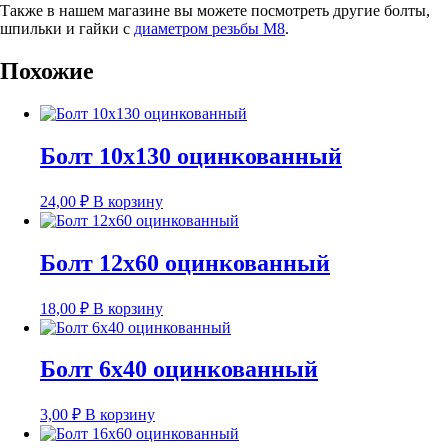
Также в нашем магазине вы можете посмотреть другие болты,
шпильки и гайки с
диаметром резьбы М8
.
Похожие
Болт 10х130 оцинкованный
24,00
₽
В корзину
Болт 12х60 оцинкованный
18,00
₽
В корзину
Болт 6х40 оцинкованный
3,00
₽
В корзину