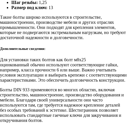
Шаг резьбы:
1,25
Размер под ключ:
13
Такие болты широко используются в строительстве,
машиностроении, производстве мебели и других отраслях
промышленности. Они подходят для крепления элементов,
которые не подвергаются экстремальным нагрузкам, но требуют
достаточной надежности и долговечности.
Дополнительные сведения:
Для установки таких болтов как болт м8х25
оцинкованный
обычно используют соответствующие гайки,
например, класса прочности 6 или выше. Важно учитывать
условия эксплуатации и выбирать крепежи с соответствующими
характеристиками. Это обеспечить долговечность конструкции.
Болты DIN 933 применяются во многих областях, включая
строительство, машиностроение, производство оборудования и
мебели. Благодаря своей универсальности они часто
используются там, где требуется надежное крепление деталей
без особых требований к эстетике. Шестигранник позволяет
использовать стандартные гаечные ключи для закручивания и
откручивания болтов.