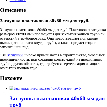
мм
для
Описание
труб
Заглушка пластиковая 80х80 мм для труб.
Заглушка пластиковая 80х80 мм для труб. Пластиковая заглушка
размером 80х80 мм используется для закрытия концов труб или
отверстий в трубопроводах. Она предотвращает попадание
пыли, грязи и влаги внутрь трубы, а также придает изделию
законченный вид.
Эти
заглушки
широко применяются в строительстве, мебельной
промышленности, при создании конструкций из профильных
труб и других областях, где требуется герметизация и защита
открытых концов труб.
Похожие
Заглушка пластиковая 40х60 мм для
труб