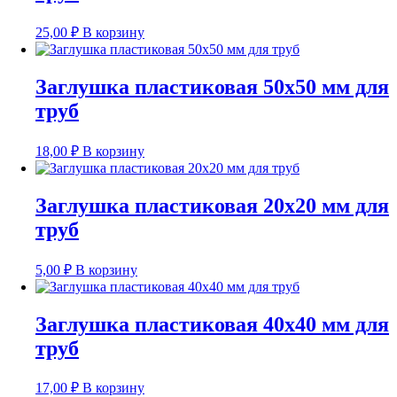
25,00
₽
В корзину
Заглушка пластиковая 50х50 мм для
труб
18,00
₽
В корзину
Заглушка пластиковая 20х20 мм для
труб
5,00
₽
В корзину
Заглушка пластиковая 40х40 мм для
труб
17,00
₽
В корзину