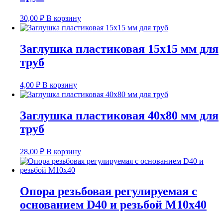
30,00
₽
В корзину
Заглушка пластиковая 15х15 мм для
труб
4,00
₽
В корзину
Заглушка пластиковая 40х80 мм для
труб
28,00
₽
В корзину
Опора резьбовая регулируемая с
основанием D40 и резьбой М10х40