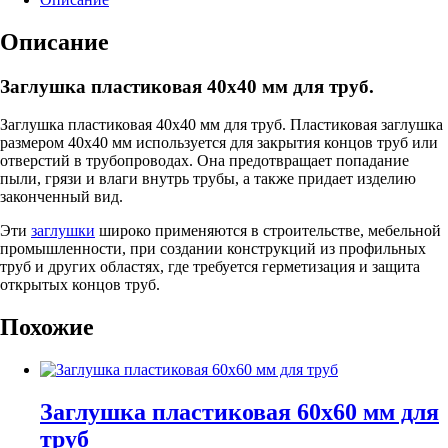
мм
для
Описание
труб
Заглушка пластиковая 40х40 мм для труб.
Заглушка пластиковая 40х40 мм для труб. Пластиковая заглушка
размером 40х40 мм используется для закрытия концов труб или
отверстий в трубопроводах. Она предотвращает попадание
пыли, грязи и влаги внутрь трубы, а также придает изделию
законченный вид.
Эти
заглушки
широко применяются в строительстве, мебельной
промышленности, при создании конструкций из профильных
труб и других областях, где требуется герметизация и защита
открытых концов труб.
Похожие
Заглушка пластиковая 60х60 мм для
труб