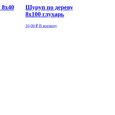
 8х40
Шуруп по дереву
8х100 глухарь
10,00
₽
В корзину