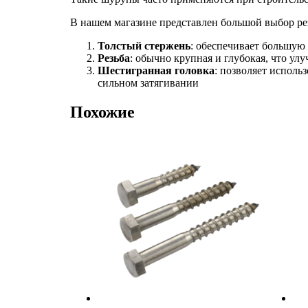
В нашем магазине представлен большой выбор р
Толстый стержень
: обеспечивает большую 
Резьба
: обычно крупная и глубокая, что ул
Шестигранная головка
: позволяет исполь
сильном затягивании
Похожие