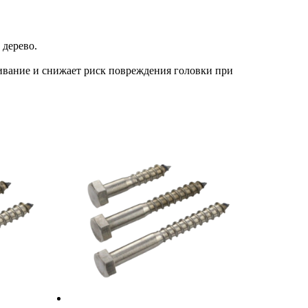
 дерево.
чивание и снижает риск повреждения головки при