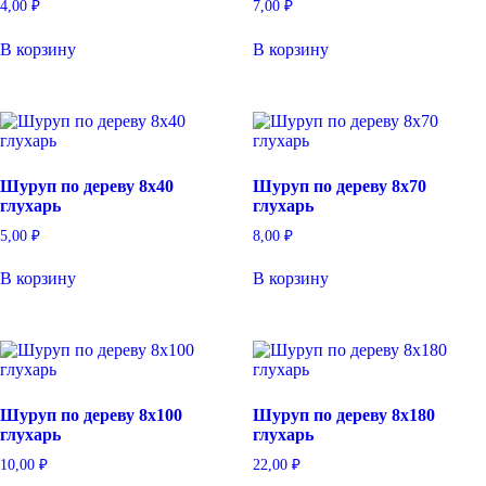
4,00
₽
7,00
₽
В корзину
В корзину
Шуруп по дереву 8х40
Шуруп по дереву 8х70
глухарь
глухарь
5,00
₽
8,00
₽
В корзину
В корзину
Шуруп по дереву 8х100
Шуруп по дереву 8х180
глухарь
глухарь
10,00
₽
22,00
₽