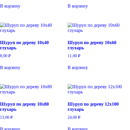
В корзину
В корзину
Шуруп по дереву 10х40
Шуруп по дереву 10х60
глухарь
глухарь
8,00
₽
11,00
₽
В корзину
В корзину
Шуруп по дереву 10х80
Шуруп по дереву 12х100
глухарь
глухарь
13,00
₽
24,00
₽
В корзину
В корзину