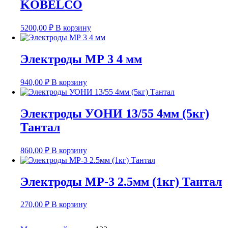
KOBELCO
5200,00
₽
В корзину
Электроды МР 3 4 мм
940,00
₽
В корзину
Электроды УОНИ 13/55 4мм (5кг)
Тантал
860,00
₽
В корзину
Электроды МР-3 2.5мм (1кг) Тантал
270,00
₽
В корзину