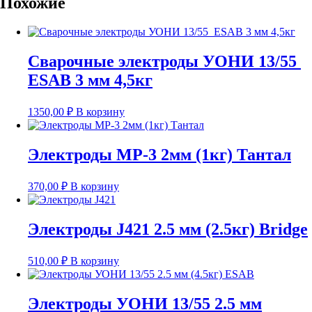
Похожие
Сварочные электроды УОНИ 13/55
ESAB 3 мм 4,5кг
1350,00
₽
В корзину
Электроды МР-3 2мм (1кг) Тантал
370,00
₽
В корзину
Электроды J421 2.5 мм (2.5кг) Bridge
510,00
₽
В корзину
Электроды УОНИ 13/55 2.5 мм