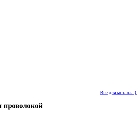
Все для металла
и проволокой