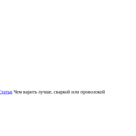
Статьи
Чем варить лучше, сваркой или проволокой