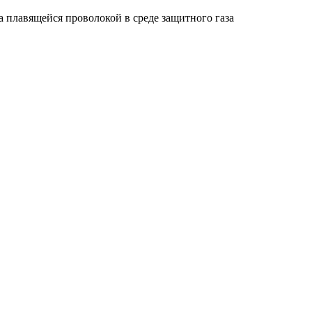
 плавящейся проволокой в среде защитного газа