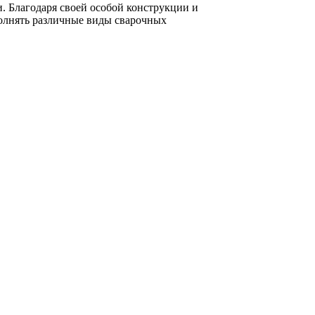
полнять различные виды сварочных