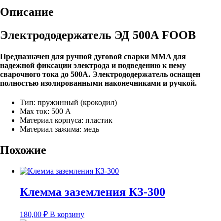
Описание
Электрододержатель ЭД 500А FOOB
Предназначен для ручной дуговой сварки MMA для
надежной фиксации электрода и подведению к нему
сварочного тока до 500А. Электрододержатель оснащен
полностью изолированными наконечниками и ручкой.
Тип: пружинный (крокодил)
Max ток: 500 А
Материал корпуса: пластик
Материал зажима: медь
Похожие
Клемма заземления КЗ-300
180,00
₽
В корзину