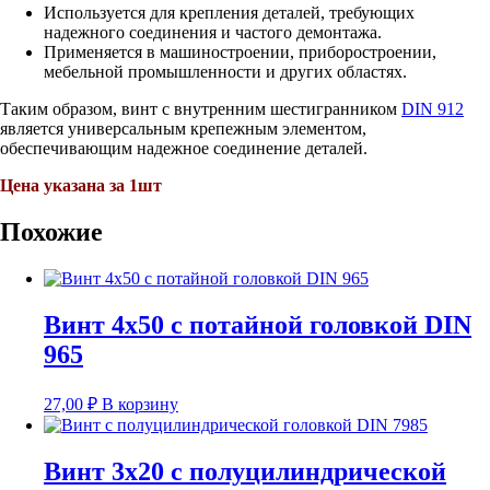
Используется для крепления деталей, требующих
надежного соединения и частого демонтажа.
Применяется в машиностроении, приборостроении,
мебельной промышленности и других областях.
Таким образом, винт с внутренним шестигранником
DIN 912
является универсальным крепежным элементом,
обеспечивающим надежное соединение деталей.
Цена указана за 1шт
Похожие
Винт 4х50 с потайной головкой DIN
965
27,00
₽
В корзину
Винт 3х20 с полуцилиндрической