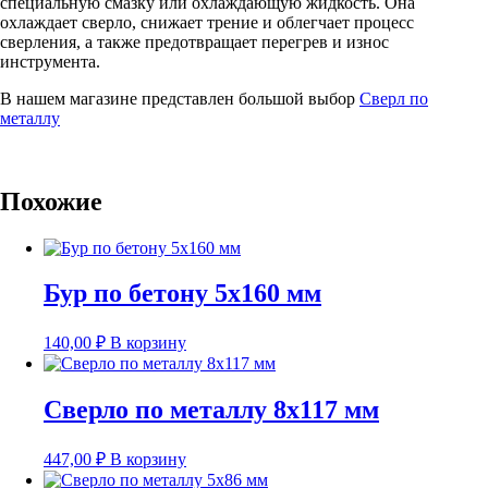
специальную смазку или охлаждающую жидкость. Она
охлаждает сверло, снижает трение и облегчает процесс
сверления, а также предотвращает перегрев и износ
инструмента.
В нашем магазине представлен большой выбор
Сверл по
металлу
Похожие
Бур по бетону 5х160 мм
140,00
₽
В корзину
Сверло по металлу 8х117 мм
447,00
₽
В корзину