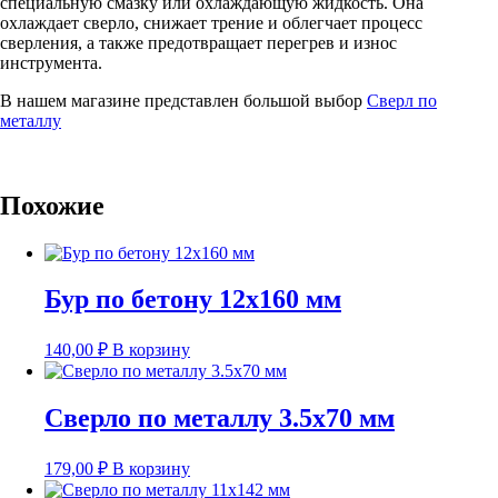
специальную смазку или охлаждающую жидкость. Она
охлаждает сверло, снижает трение и облегчает процесс
сверления, а также предотвращает перегрев и износ
инструмента.
В нашем магазине представлен большой выбор
Сверл по
металлу
Похожие
Бур по бетону 12х160 мм
140,00
₽
В корзину
Сверло по металлу 3.5х70 мм
179,00
₽
В корзину