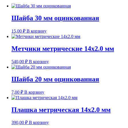
Шайба 30 мм оцинкованная
15,00
₽
В корзину
Метчики метрические 14х2.0 мм
540,00
₽
В корзину
Шайба 20 мм оцинкованная
7,00
₽
В корзину
Плашка метрическая 14х2.0 мм
390,00
₽
В корзину