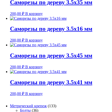
Саморезы по дереву 3.5х35 мм
200,00
₽
В корзину
Саморезы по дереву 3.5х16 мм
200,00
₽
В корзину
Саморезы по дереву 3.5х45 мм
200,00
₽
В корзину
Саморезы по дереву 3.5х41 мм
200,00
₽
В корзину
133
Метрический крепеж
133
36
товара
Болты
36