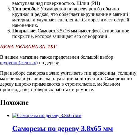
выступала над поверхностью. Шлиц (PH)
Тип резьбы
: У саморезов по дереву резьба обычно
крупная и редкая, что облегчает вкручивание в мягкий
материал и улучшает сцепление. Саморез имеет острый
наконечник.
Покрытие
: Саморез 3.5х16 мм имеет фосфатированное
покрытие, которое защищает его от коррозии.
ЦЕНА УКАЗАНА ЗА 1КГ
В нашем магазине также представлен большой выбор
шурупов(желтых)
по дереву.
При выборе самореза важно учитывать тип древесины, толщину
материала и условия эксплуатации конструкции. Саморезы по
дереву широко применяются в строительстве, мебельном
производстве, столярных работах и ремонте.
Похожие
Саморезы по дереву 3.8х65 мм