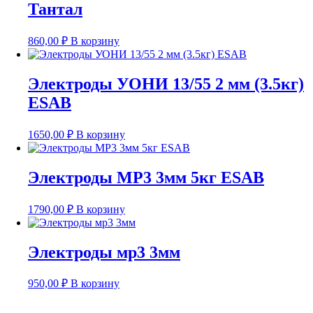
Тантал
860,00
₽
В корзину
Электроды УОНИ 13/55 2 мм (3.5кг)
ESAB
1650,00
₽
В корзину
Электроды МР3 3мм 5кг ESAB
1790,00
₽
В корзину
Электроды мр3 3мм
950,00
₽
В корзину