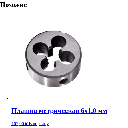
Похожие
Плашка метрическая 6х1.0 мм
167,00
₽
В корзину