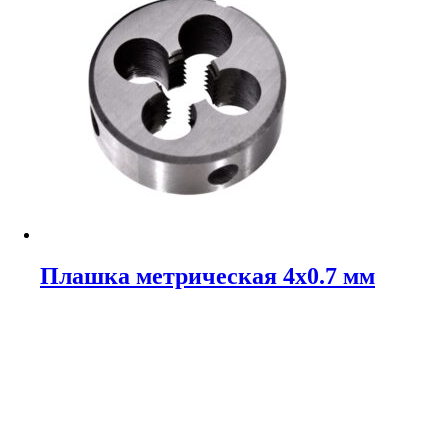
Плашка метрическая 4х0.7 мм
167,00
₽
В корзину