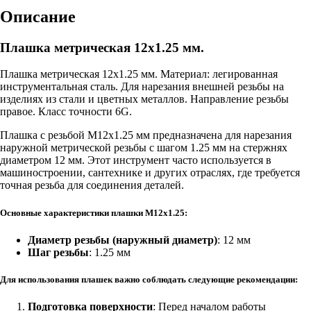
Описание
Плашка метрическая 12х1.25 мм.
Плашка метрическая 12х1.25 мм. Материал: легированная
инструментальная сталь. Для нарезания внешней резьбы на
изделиях из стали и цветных металлов. Направление резьбы
правое. Класс точности 6G.
Плашка с резьбой M12x1.25 мм предназначена для нарезания
наружной метрической резьбы с шагом 1.25 мм на стержнях
диаметром 12 мм. Этот инструмент часто используется в
машиностроении, сантехнике и других отраслях, где требуется
точная резьба для соединения деталей.
Основные характеристики плашки M12x1.25:
Диаметр резьбы (наружный диаметр)
: 12 мм
Шаг резьбы
: 1.25 мм
Для использования плашек важно соблюдать следующие рекомендации:
Подготовка поверхности
: Перед началом работы