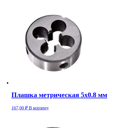
Плашка метрическая 5х0.8 мм
167,00
₽
В корзину