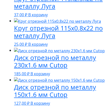
металлу Луга
37,00
₽
В корзину
Круг отрезной 115х0.8х22 по
металлу Луга
25,00
₽
В корзину
Диск отрезной по металлу
230х1.6 мм Cutop
185,00
₽
В корзину
Диск отрезной по металлу
150х1.6 мм Cutop
127,00
₽
В корзину