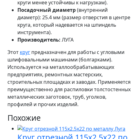
круги менее устойчивы к нагрузкам).
Посадочный диаметр
(внутренний
диаметр): 25.4 мм (размер отверстия в центре
круга, который надевается на шпиндель
инструмента).
Производитель:
ЛУГА
Этот
круг
предназначен для работы с угловыми
шлифовальными машинами (болгарками).
Используется на металлообрабатывающих
предприятиях, ремонтных мастерских,
строительных площадках и заводах. Применяется
преимущественно для распиловки толстостенных
металлических заготовок, труб, уголков,
профилей и прочих изделий.
Похожие
Круг отрезной 115х2.5х22 по