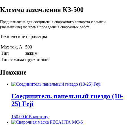
Клемма заземления КЗ-500
Предназначена для соединения сварочного аппарата с землей
(заземление) во время проведения сварочных работ.
Технические параметры
Max ток, А
500
Тип
зажим
Тип зажима
пружинный
Похожие
Соединитель панельный гнездо (10-
25) Feji
150,00
₽
В корзину