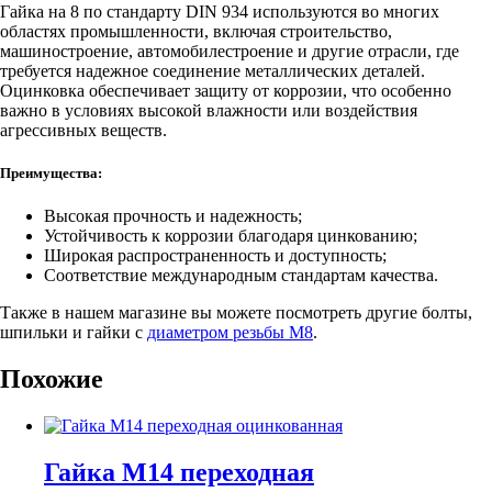
Гайка на 8 по стандарту DIN 934 используются во многих
областях промышленности, включая строительство,
машиностроение, автомобилестроение и другие отрасли, где
требуется надежное соединение металлических деталей.
Оцинковка обеспечивает защиту от коррозии, что особенно
важно в условиях высокой влажности или воздействия
агрессивных веществ.
Преимущества:
Высокая прочность и надежность;
Устойчивость к коррозии благодаря цинкованию;
Широкая распространенность и доступность;
Соответствие международным стандартам качества.
Также в нашем магазине вы можете посмотреть другие болты,
шпильки и гайки с
диаметром резьбы М8
.
Похожие
Гайка М14 переходная