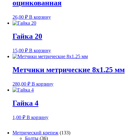
оцинкованная
26,00
₽
В корзину
Гайка 20
15,00
₽
В корзину
Метчики метрические 8х1.25 мм
280,00
₽
В корзину
Гайка 4
1,00
₽
В корзину
133
Метрический крепеж
133
36
товара
Болты
36