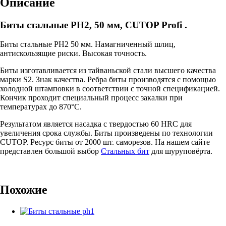
Описание
Биты стальные PH2, 50 мм, CUTOP Profi .
Биты стальные PH2 50 мм. Намагниченный шлиц,
антискользящие риски. Высокая точность.
Биты изготавливается из тайваньской стали высшего качества
марки S2. Знак качества. Ребра биты производятся с помощью
холодной штамповки в соответствии с точной спецификацией.
Кончик проходит специальный процесс закалки при
температурах до 870°C.
Результатом является насадка с твердостью 60 HRC для
увеличения срока службы. Биты произведены по технологии
CUTOP. Ресурс биты от 2000 шт. саморезов. На нашем сайте
представлен большой выбор
Стальных бит
для шуруповёрта.
Похожие