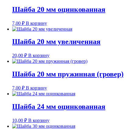
Шайба 20 мм оцинкованная
7,00
₽
В корзину
Шайба 20 мм увеличенная
20,00
₽
В корзину
Шайба 20 мм пружинная (гровер)
7,00
₽
В корзину
Шайба 24 мм оцинкованная
10,00
₽
В корзину