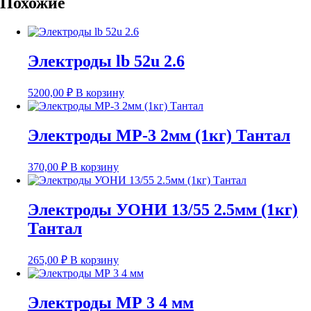
Похожие
Электроды lb 52u 2.6
5200,00
₽
В корзину
Электроды МР-3 2мм (1кг) Тантал
370,00
₽
В корзину
Электроды УОНИ 13/55 2.5мм (1кг)
Тантал
265,00
₽
В корзину
Электроды МР 3 4 мм